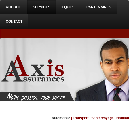
ACCUEIL
SERVICES
EQUIPE
PARTENAIRES
CONTACT
Automobile
|
Transport
|
Santé/Voyage
|
Habitat